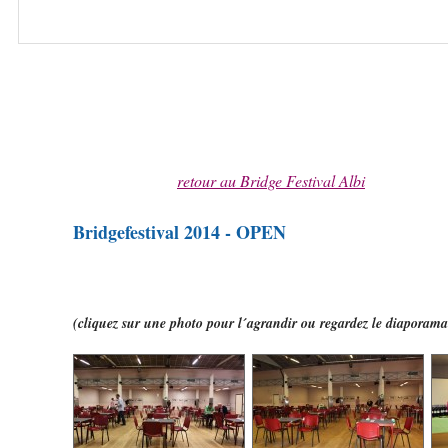
retour au Bridge Festival Albi
Bridgefestival 2014 - OPEN
(cliquez sur une photo pour l´agrandir ou regardez le diaporama 