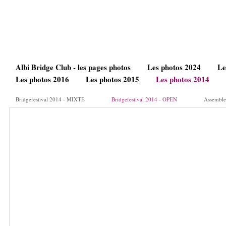
Albi Bridge Club - les pages photos
Les photos 2024
Le
Les photos 2016
Les photos 2015
Les photos 2014
Bridgefestival 2014 - MIXTE
Bridgefestival 2014 - OPEN
Assemble