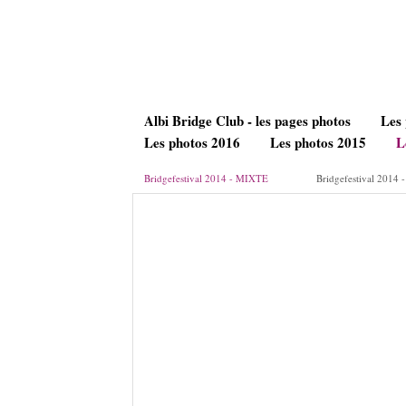
Albi Bridge Club - les pages photos
Les
Les photos 2016
Les photos 2015
L
Bridgefestival 2014 - MIXTE
Bridgefestival 2014