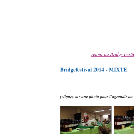
retour au Bridge Festi
Bridgefestival 2014 - MIXTE
(cliquez sur une photo pour l´agrandir ou 