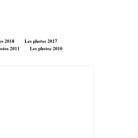
os 2018
Les photos 2017
hotos 2011
Les photos 2010