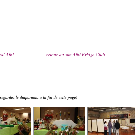
val Albi
retour au site Albi Bridge Club
regardez le diaporama à la fin de cette page)